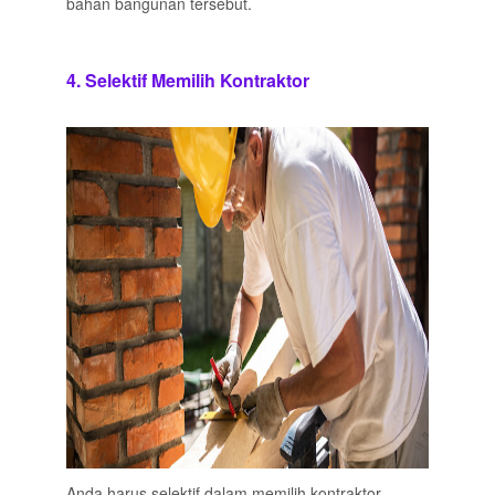
bahan bangunan tersebut.
4. Selektif Memilih Kontraktor
Anda harus selektif dalam memilih kontraktor.