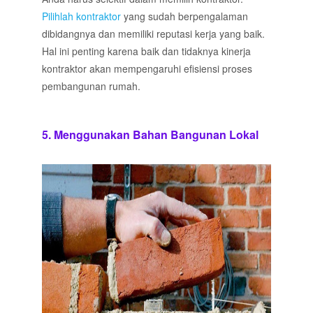
Pilihlah kontraktor
yang sudah berpengalaman
dibidangnya dan memiliki reputasi kerja yang baik.
Hal ini penting karena baik dan tidaknya kinerja
kontraktor akan mempengaruhi efisiensi proses
pembangunan rumah
.
5. Menggunakan Bahan Bangunan Lokal