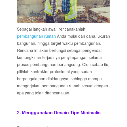
Sebagai langkah awal, rencanakanlah
pembangunan rumah
Anda mulai dari dana, ukuran
bangunan, hingga target waktu pembangunan.
Rencana ini akan berfungsi sebagai pengendali
kemungkinan terjadinya penyimpangan selama
proses pembangunan berlangsung. Oleh sebab itu,
pilihlah kontraktor profesional yang sudah
berpengalaman dibidangnya, sehingga mampu
mengerjakan pembangunan rumah sesuai dengan
apa yang telah direncanakan.
2. Menggunakan Desain Tipe Minimalis