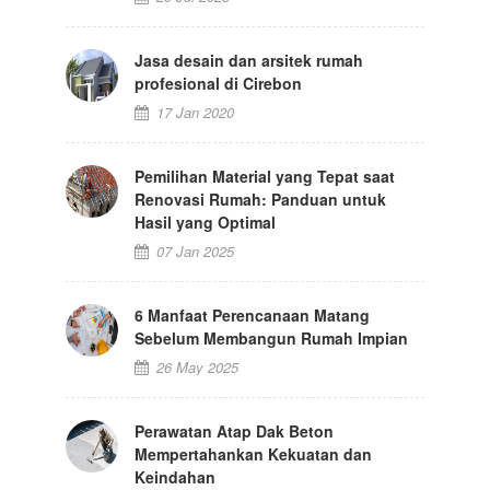
Jasa desain dan arsitek rumah
profesional di Cirebon
17 Jan 2020
Pemilihan Material yang Tepat saat
Renovasi Rumah: Panduan untuk
Hasil yang Optimal
07 Jan 2025
6 Manfaat Perencanaan Matang
Sebelum Membangun Rumah Impian
26 May 2025
Perawatan Atap Dak Beton
Mempertahankan Kekuatan dan
Keindahan