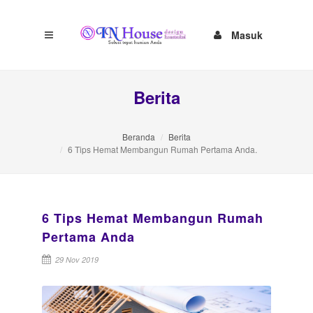
Masuk
Berita
Beranda
Berita
6 Tips Hemat Membangun Rumah Pertama Anda.
6 Tips Hemat Membangun Rumah
Pertama Anda
29 Nov 2019