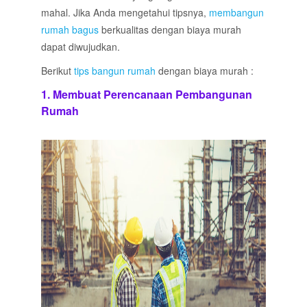
mahal. Jika Anda mengetahui tipsnya,
membangun
rumah bagus
berkualitas dengan biaya murah
dapat diwujudkan.
Berikut
tips bangun rumah
dengan biaya murah :
1. Membuat Perencanaan Pembangunan
Rumah