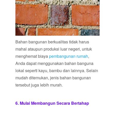
Bahan bangunan berkualitas tidak harus
mahal ataupun produksi luar negeri, untuk
menghemat biaya
pembangunan rumah
,
Anda dapat menggunakan bahan banguna
lokal seperti kayu, bambu dan lainnya. Selain
mudah ditemukan, jenis bahan bangunan
tersebut juga lebih murah.
6. Mulai Membangun Secara Bertahap