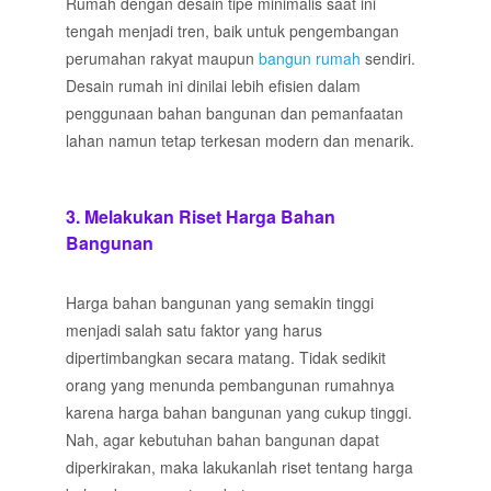
Rumah dengan desain tipe minimalis saat ini
tengah menjadi tren, baik untuk pengembangan
perumahan rakyat maupun
bangun rumah
sendiri.
Desain rumah ini dinilai lebih efisien dalam
penggunaan bahan bangunan dan pemanfaatan
lahan namun tetap terkesan modern dan menarik.
3. Melakukan Riset Harga Bahan
Bangunan
Harga bahan bangunan yang semakin tinggi
menjadi salah satu faktor yang harus
dipertimbangkan secara matang. Tidak sedikit
orang yang menunda pembangunan rumahnya
karena harga bahan bangunan yang cukup tinggi.
Nah, agar kebutuhan bahan bangunan dapat
diperkirakan, maka lakukanlah riset tentang harga