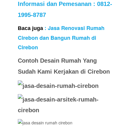
Informasi dan Pemesanan
: 0812-
1995-8787
Jasa Renovasi Rumah
Baca juga
:
Cirebon dan Bangun Rumah di
Cirebon
Contoh Desain Rumah Yang
Sudah Kami Kerjakan di Cirebon