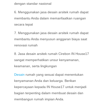
dengan standar nasional
6. Menggunakan jasa desain arsitek rumah dapat
membantu Anda dalam memanfaatkan ruangan
secara tepat
7. Menggunakan jasa desain arsitek rumah dapat
membantu Anda menyusun anggaran biaya saat
renovasi rumah
8. Jasa desain arsitek rumah Cirebon IN House17
sangat memperhatikan unsur kenyamanan,
keamanan, serta lingkungan
Desain
rumah yang sesuai dapat menentukan
kenyamanan Anda dan keluarga. Berikan
kepercayaan kepada IN House17 untuk menjadi
bagian terpenting dalam membuat desain dan
membangun rumah impian Anda.