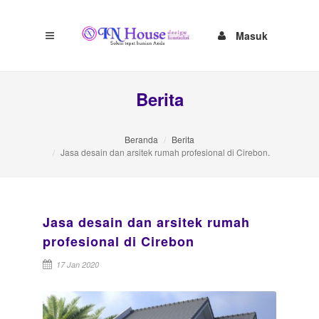
Masuk
Berita
Beranda
Berita
Jasa desain dan arsitek rumah profesional di Cirebon.
Jasa desain dan arsitek rumah
profesional di Cirebon
17 Jan 2020