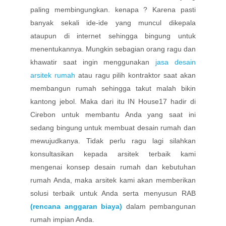
paling membingungkan. kenapa ? Karena pasti
banyak sekali ide-ide yang muncul dikepala
ataupun di internet sehingga bingung untuk
menentukannya. Mungkin sebagian orang ragu dan
khawatir saat ingin menggunakan
jasa desain
arsitek rumah
atau ragu pilih kontraktor saat akan
membangun rumah sehingga takut malah bikin
kantong jebol. Maka dari itu IN House17 hadir di
Cirebon untuk membantu Anda yang saat ini
sedang bingung untuk membuat desain rumah dan
mewujudkanya. Tidak perlu ragu lagi silahkan
konsultasikan kepada arsitek terbaik kami
mengenai konsep desain rumah dan kebutuhan
rumah Anda, maka arsitek kami akan memberikan
solusi terbaik untuk Anda serta menyusun RAB
(rencana anggaran biaya)
dalam pembangunan
rumah impian Anda.