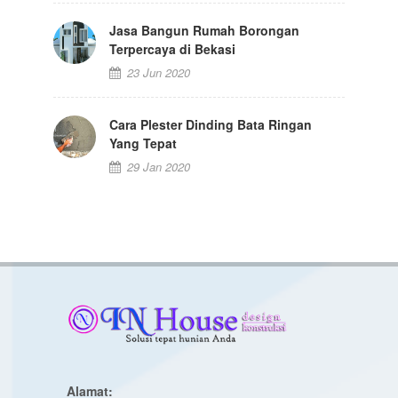
Jasa Bangun Rumah Borongan
Terpercaya di Bekasi
23 Jun 2020
Cara Plester Dinding Bata Ringan
Yang Tepat
29 Jan 2020
Alamat: