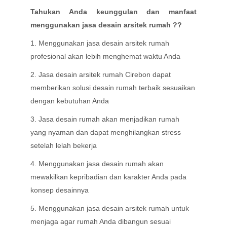
Tahukan Anda keunggulan dan manfaat
menggunakan jasa desain arsitek rumah ??
1. Menggunakan jasa desain arsitek rumah
profesional akan lebih menghemat waktu Anda
2. Jasa desain arsitek rumah Cirebon dapat
memberikan solusi desain rumah terbaik sesuaikan
dengan kebutuhan Anda
3. Jasa desain rumah akan menjadikan rumah
yang nyaman dan dapat menghilangkan stress
setelah lelah bekerja
4. Menggunakan jasa desain rumah akan
mewakilkan kepribadian dan karakter Anda pada
konsep desainnya
5. Menggunakan jasa desain arsitek rumah untuk
menjaga agar rumah Anda dibangun sesuai