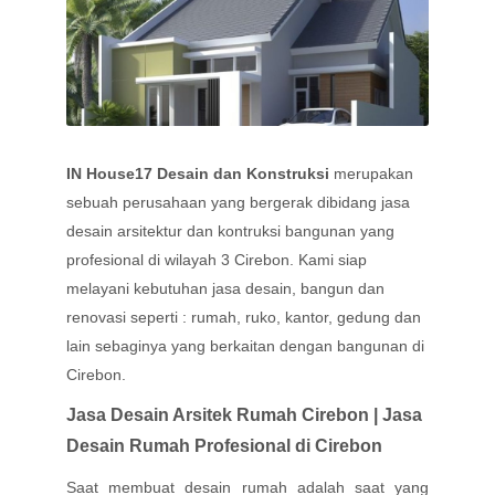
IN House17 Desain dan Konstruksi
merupakan
sebuah perusahaan yang bergerak dibidang jasa
desain arsitektur dan kontruksi bangunan yang
profesional di wilayah 3 Cirebon. Kami
siap
melayani kebutuhan jasa desain, bangun dan
renovasi seperti : rumah, ruko, kantor, gedung dan
lain sebaginya yang berkaitan dengan bangunan di
Cirebon.
Jasa Desain Arsitek Rumah Cirebon | Jasa
Desain Rumah Profesional di Cirebon
Saat membuat desain rumah adalah saat yang