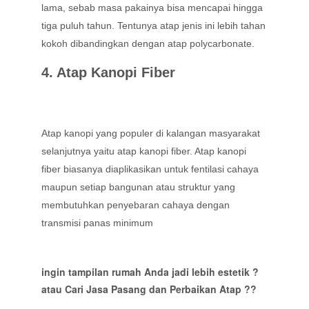
lama, sebab masa pakainya bisa mencapai hingga
tiga puluh tahun. Tentunya atap jenis ini lebih tahan
kokoh dibandingkan dengan atap polycarbonate.
4. Atap Kanopi Fiber
Atap kanopi yang populer di kalangan masyarakat
selanjutnya yaitu atap kanopi fiber. Atap kanopi
fiber biasanya diaplikasikan untuk fentilasi cahaya
maupun setiap bangunan atau struktur yang
membutuhkan penyebaran cahaya dengan
transmisi panas minimum
ingin tampilan rumah Anda jadi lebih estetik ?
atau Cari Jasa Pasang dan Perbaikan Atap ??