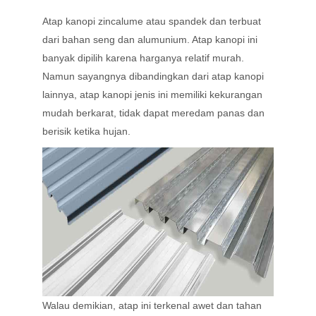
Atap kanopi zincalume atau spandek dan terbuat
dari bahan seng dan alumunium. Atap kanopi ini
banyak dipilih karena harganya relatif murah.
Namun sayangnya dibandingkan dari atap kanopi
lainnya, atap kanopi jenis ini memiliki kekurangan
mudah berkarat, tidak dapat meredam panas dan
berisik ketika hujan.
Walau demikian, atap ini terkenal awet dan tahan