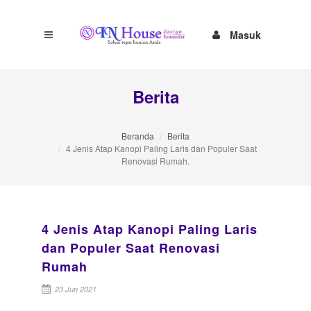
Masuk
Berita
Beranda
Berita
4 Jenis Atap Kanopi Paling Laris dan Populer Saat
Renovasi Rumah.
4 Jenis Atap Kanopi Paling Laris
dan Populer Saat Renovasi
Rumah
23 Jun 2021