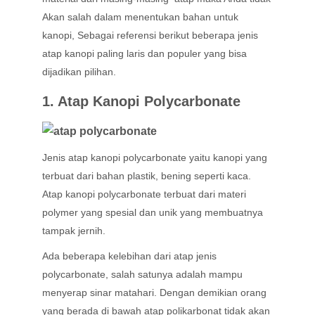
Akan salah dalam menentukan bahan untuk
kanopi, Sebagai referensi berikut beberapa jenis
atap kanopi paling laris dan populer yang bisa
dijadikan pilihan.
1. Atap Kanopi Polycarbonate
Jenis atap kanopi polycarbonate yaitu kanopi yang
terbuat dari bahan plastik, bening seperti kaca.
Atap kanopi polycarbonate terbuat dari materi
polymer yang spesial dan unik yang membuatnya
tampak jernih.
Ada beberapa kelebihan dari atap jenis
polycarbonate, salah satunya adalah mampu
menyerap sinar matahari. Dengan demikian orang
yang berada di bawah atap polikarbonat tidak akan