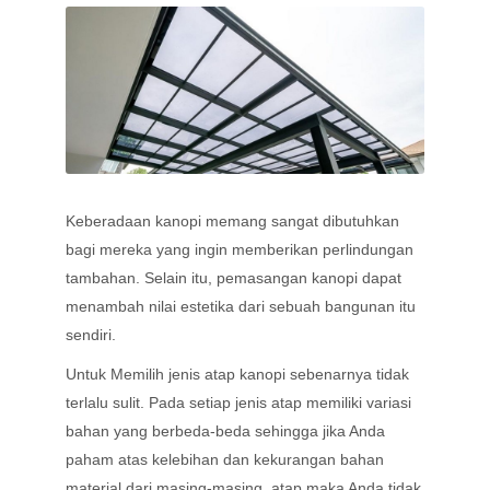
Keberadaan kanopi memang sangat dibutuhkan
bagi mereka yang ingin memberikan perlindungan
tambahan. Selain itu, pemasangan kanopi dapat
menambah nilai estetika dari sebuah bangunan itu
sendiri.
Untuk Memilih jenis atap kanopi sebenarnya tidak
terlalu sulit. Pada setiap jenis atap memiliki variasi
bahan yang berbeda-beda sehingga jika Anda
paham atas kelebihan dan kekurangan bahan
material dari masing-masing atap maka Anda tidak