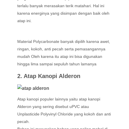
terlalu banyak merasakan terik matahari. Hal ini
karena energinya yang disimpan dengan baik oleh
atap ini.
Material Polycarbonate banyak dipilih karena awet,
ringan, kokoh, anti pecah serta pemasangannya
mudah Oleh karena itu atap ini bisa digunakan
hingga lima sampai sepuluh tahun lamanya
2. Atap Kanopi Alderon
Atap kanopi populer lainnya yaitu atap kanopi
Alderon yang sering disebut uPVC atau
Unplasticide Polyvinyl Chloride yang kokoh dan anti
pecah.