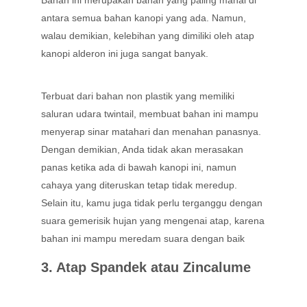
Bahan ini merupakan bahan yang paling mahal di
antara semua bahan kanopi yang ada. Namun,
walau demikian, kelebihan yang dimiliki oleh atap
kanopi alderon ini juga sangat banyak.
Terbuat dari bahan non plastik yang memiliki
saluran udara twintail, membuat bahan ini mampu
menyerap sinar matahari dan menahan panasnya.
Dengan demikian, Anda tidak akan merasakan
panas ketika ada di bawah kanopi ini, namun
cahaya yang diteruskan tetap tidak meredup.
Selain itu, kamu juga tidak perlu terganggu dengan
suara gemerisik hujan yang mengenai atap, karena
bahan ini mampu meredam suara dengan baik
3. Atap Spandek atau Zincalume