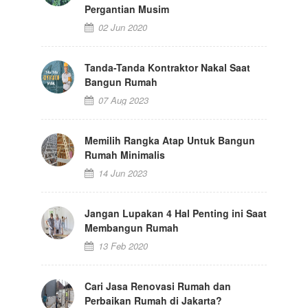
Pergantian Musim
02 Jun 2020
Tanda-Tanda Kontraktor Nakal Saat
Bangun Rumah
07 Aug 2023
Memilih Rangka Atap Untuk Bangun
Rumah Minimalis
14 Jun 2023
Jangan Lupakan 4 Hal Penting ini Saat
Membangun Rumah
13 Feb 2020
Cari Jasa Renovasi Rumah dan
Perbaikan Rumah di Jakarta?